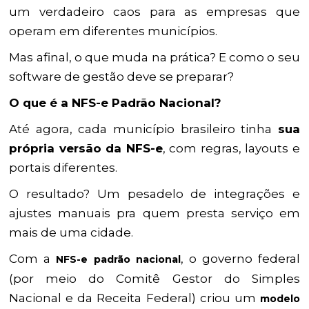
um verdadeiro caos para as empresas que
operam em diferentes municípios.
Mas afinal, o que muda na prática? E como o seu
software de gestão deve se preparar?
O que é a NFS-e Padrão Nacional?
Até agora, cada município brasileiro tinha
sua
própria versão da NFS-e
, com regras, layouts e
portais diferentes.
O resultado? Um pesadelo de integrações e
ajustes manuais pra quem presta serviço em
mais de uma cidade.
Com a
, o governo federal
NFS-e padrão nacional
(por meio do Comitê Gestor do Simples
Nacional e da Receita Federal) criou um
modelo