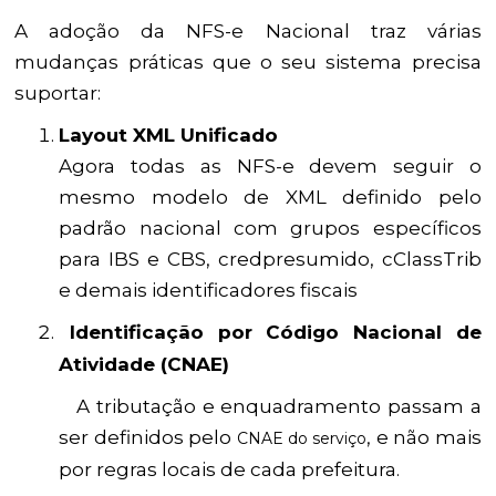
A adoção da NFS-e Nacional traz várias
mudanças práticas que o seu sistema precisa
suportar:
Layout XML Unificado
Agora todas as NFS-e devem seguir o
mesmo modelo de XML definido pelo
padrão nacional com grupos específicos
para IBS e CBS, credpresumido, cClassTrib
e demais identificadores fiscais
Identificação por Código Nacional de
Atividade (CNAE)
A tributação e enquadramento passam a
ser definidos pelo
, e não mais
CNAE do serviço
por regras locais de cada prefeitura.