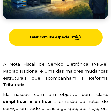
Falar com um especialista
A Nota Fiscal de Serviço Eletrônica (NFS-e)
Padrão Nacional é uma das maiores mudanças
estruturais que acompanham a Reforma
Tributária.
Ela nasceu com um objetivo bem claro:
simplificar e unificar
a emissão de notas de
serviço em todo o país algo que, até hoje, era