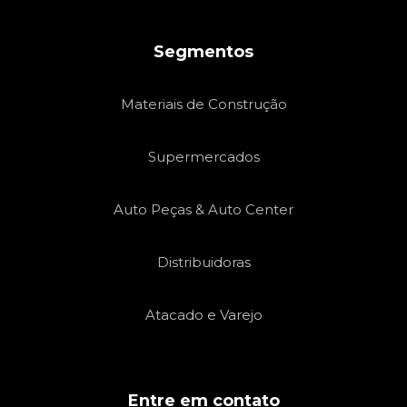
Segmentos
Materiais de Construção
Supermercados
Auto Peças & Auto Center
Distribuidoras
Atacado e Varejo
Entre em contato