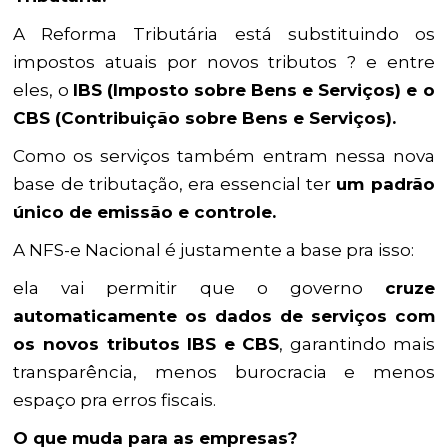
A Reforma Tributária está substituindo os
impostos atuais por novos tributos ? e entre
eles, o
IBS (Imposto sobre Bens e Serviços) e o
CBS (Contribuição sobre Bens e Serviços).
Como os serviços também entram nessa nova
base de tributação, era essencial ter
um padrão
único de emissão e controle.
A NFS-e Nacional é justamente a base pra isso:
ela vai permitir que o governo
cruze
automaticamente os dados de serviços com
os novos tributos IBS e CBS
, garantindo mais
transparência, menos burocracia e menos
espaço pra erros fiscais.
O que muda para as empresas?