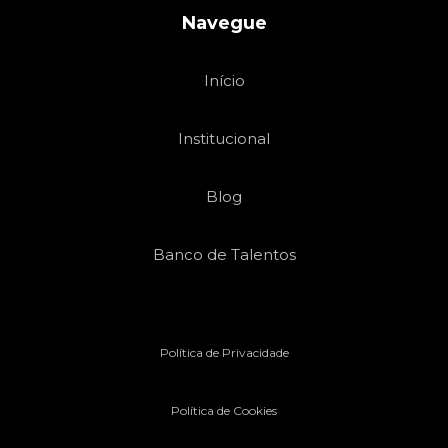
Navegue
Início
Institucional
Blog
Banco de Talentos
Política de Privacidade
Política de Cookies