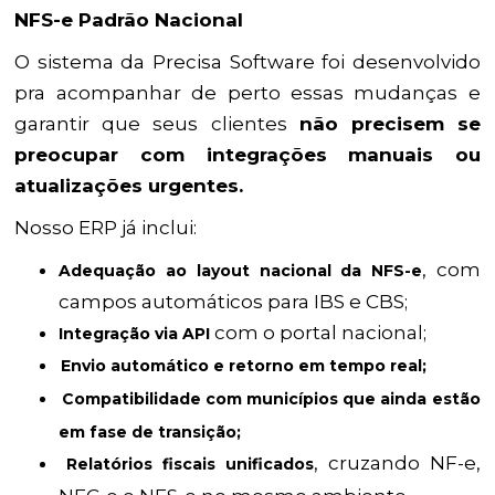
NFS-e Padrão Nacional
O sistema da Precisa Software foi desenvolvido
pra acompanhar de perto essas mudanças e
garantir que seus clientes
não precisem se
preocupar com integrações manuais ou
atualizações urgentes.
Nosso ERP já inclui:
, com
Adequação ao layout nacional da NFS-e
campos automáticos para IBS e CBS;
com o portal nacional;
Integração via API
Envio automático e retorno em tempo real;
Compatibilidade com municípios que ainda estão
em fase de transição;
, cruzando NF-e,
Relatórios fiscais unificados