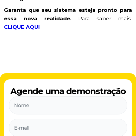
Garanta que seu sistema esteja pronto para
essa nova realidade.
Para saber mais
CLIQUE AQUI
Agende uma demonstração