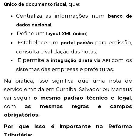
, que:
único de documento fiscal
Centraliza as informações num
banco de
;
dados nacional
Define um
;
layout XML único
Estabelece um
para emissão,
portal padrão
consulta e validação das notas;
E permite a
com os
integração direta via API
sistemas das empresas e prefeituras.
Na prática, isso significa que uma nota de
serviço emitida em Curitiba, Salvador ou Manaus
vai seguir
o mesmo padrão técnico e legal
,
com
as mesmas regras e campos
obrigatórios.
Por que isso é importante na Reforma
Tributária: