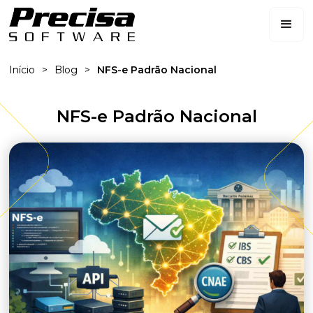
Início
>
Blog
>
NFS-e Padrão Nacional
NFS-e Padrão Nacional