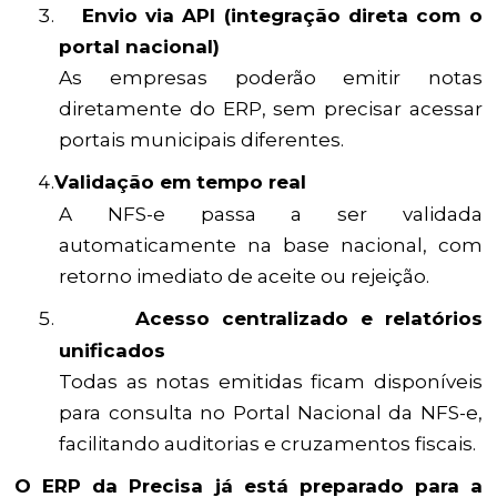
Envio via API (integração direta com o
portal nacional)
As empresas poderão emitir notas
diretamente do ERP, sem precisar acessar
portais municipais diferentes.
Validação em tempo real
A NFS-e passa a ser validada
automaticamente na base nacional, com
retorno imediato de aceite ou rejeição.
Acesso centralizado e relatórios
unificados
Todas as notas emitidas ficam disponíveis
para consulta no Portal Nacional da NFS-e,
facilitando auditorias e cruzamentos fiscais.
O ERP da Precisa já está preparado para a