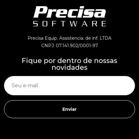
Precisa Equip. Assistencia. de inf. LTDA
CNPJ: 07.141.902/0001-97
Fique por dentro de nossas
novidades